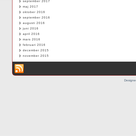
september 2017
maj 2017
oktober 2016
september 2016
augusti 2016
juni 2016
april 2016
mars 2016
februari 2016
december 2015
november 2015
Designe