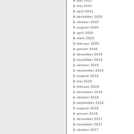
juni 2021
maj 2021
april 2021
december 2020
oktober 2020
augusti 2020
april 2020
mars 2020
februari 2020
januari 2020
december 2019
november 2019
oktober 2019
september 2019
augusti 2019
maj 2019
februari 2019
december 2018
oktober 2018
september 2018
augusti 2018
januari 2018
december 2017
november 2017
oktober 2017