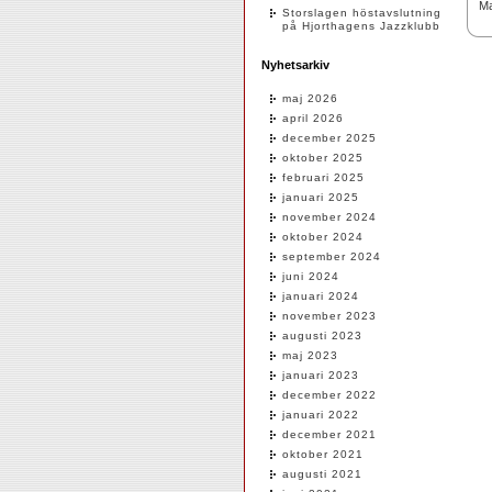
Ma
Storslagen höstavslutning
på Hjorthagens Jazzklubb
Nyhetsarkiv
maj 2026
april 2026
december 2025
oktober 2025
februari 2025
januari 2025
november 2024
oktober 2024
september 2024
juni 2024
januari 2024
november 2023
augusti 2023
maj 2023
januari 2023
december 2022
januari 2022
december 2021
oktober 2021
augusti 2021