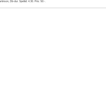
rtinson, Db-dur. Speltid: 4.30. Pris: 50:-.