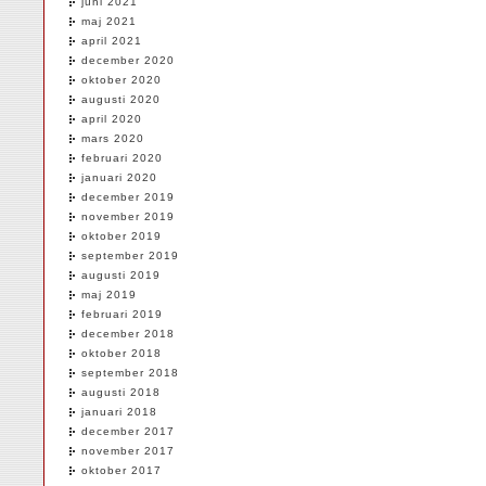
juni 2021
maj 2021
april 2021
december 2020
oktober 2020
augusti 2020
april 2020
mars 2020
februari 2020
januari 2020
december 2019
november 2019
oktober 2019
september 2019
augusti 2019
maj 2019
februari 2019
december 2018
oktober 2018
september 2018
augusti 2018
januari 2018
december 2017
november 2017
oktober 2017