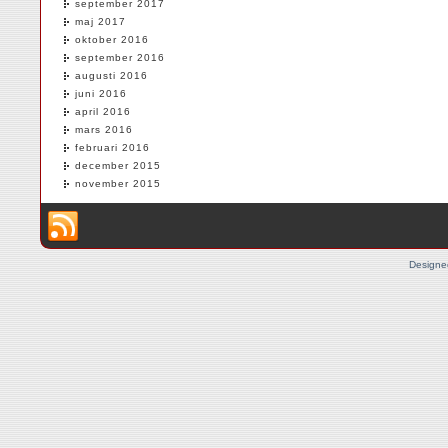
september 2017
maj 2017
oktober 2016
september 2016
augusti 2016
juni 2016
april 2016
mars 2016
februari 2016
december 2015
november 2015
Designe