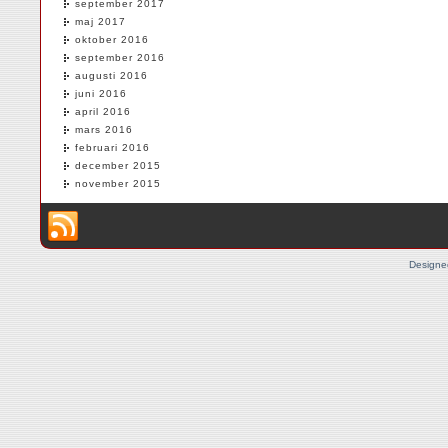
september 2017
maj 2017
oktober 2016
september 2016
augusti 2016
juni 2016
april 2016
mars 2016
februari 2016
december 2015
november 2015
Designe