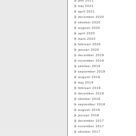
juni 2021
maj 2021
april 2021
december 2020
oktober 2020
augusti 2020
april 2020
mars 2020
februari 2020
januari 2020
december 2019
november 2019
oktober 2019
september 2019
augusti 2019
maj 2019
februari 2019
december 2018
oktober 2018
september 2018
augusti 2018
januari 2018
december 2017
november 2017
oktober 2017