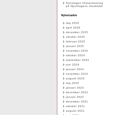
Storslagen höstavslutning
på Hjorthagens Jazzklubb
Nyhetsarkiv
maj 2026
april 2026
december 2025
oktober 2025
februari 2025
januari 2025
november 2024
oktober 2024
september 2024
juni 2024
januari 2024
november 2023
augusti 2023
maj 2023
januari 2023
december 2022
januari 2022
december 2021
oktober 2021
augusti 2021