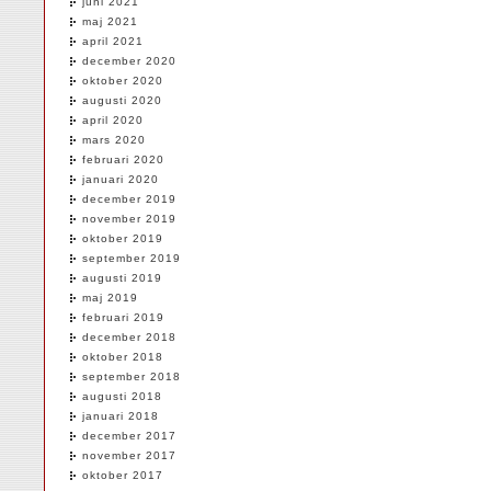
juni 2021
maj 2021
april 2021
december 2020
oktober 2020
augusti 2020
april 2020
mars 2020
februari 2020
januari 2020
december 2019
november 2019
oktober 2019
september 2019
augusti 2019
maj 2019
februari 2019
december 2018
oktober 2018
september 2018
augusti 2018
januari 2018
december 2017
november 2017
oktober 2017