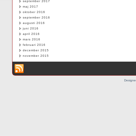
september 2017
maj 2017
oktober 2016
september 2016
augusti 2016
juni 2016
april 2016
mars 2016
februari 2016
december 2015
november 2015
Designe