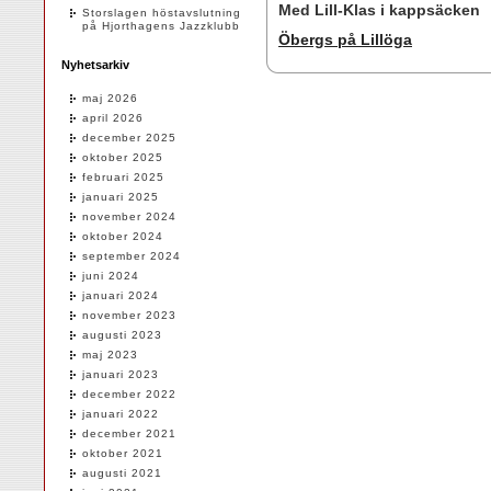
Med Lill-Klas i kappsäcken
Storslagen höstavslutning
på Hjorthagens Jazzklubb
Öbergs på Lillöga
Nyhetsarkiv
maj 2026
april 2026
december 2025
oktober 2025
februari 2025
januari 2025
november 2024
oktober 2024
september 2024
juni 2024
januari 2024
november 2023
augusti 2023
maj 2023
januari 2023
december 2022
januari 2022
december 2021
oktober 2021
augusti 2021