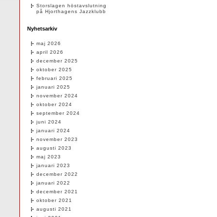
Storslagen höstavslutning
på Hjorthagens Jazzklubb
Nyhetsarkiv
maj 2026
april 2026
december 2025
oktober 2025
februari 2025
januari 2025
november 2024
oktober 2024
september 2024
juni 2024
januari 2024
november 2023
augusti 2023
maj 2023
januari 2023
december 2022
januari 2022
december 2021
oktober 2021
augusti 2021