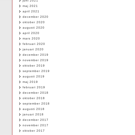
juni 2021
maj 2021
april 2021
december 2020
oktober 2020
augusti 2020
april 2020
mars 2020
februari 2020
januari 2020
december 2019
november 2019
oktober 2019
september 2019
augusti 2019
maj 2019
februari 2019
december 2018
oktober 2018
september 2018
augusti 2018
januari 2018
december 2017
november 2017
oktober 2017