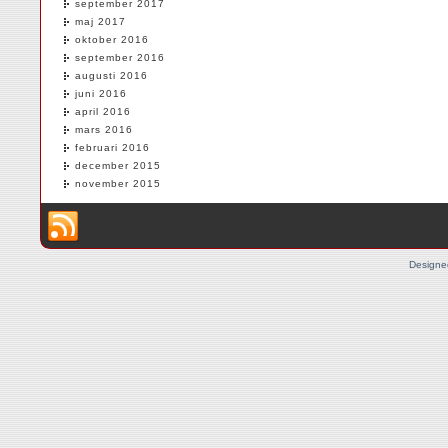
september 2017
maj 2017
oktober 2016
september 2016
augusti 2016
juni 2016
april 2016
mars 2016
februari 2016
december 2015
november 2015
Designe