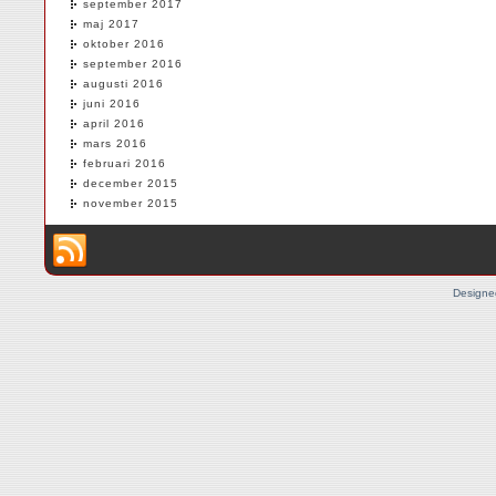
september 2017
maj 2017
oktober 2016
september 2016
augusti 2016
juni 2016
april 2016
mars 2016
februari 2016
december 2015
november 2015
Designe