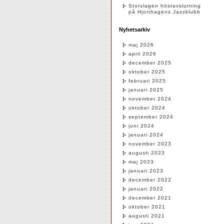
Storslagen höstavslutning
på Hjorthagens Jazzklubb
Nyhetsarkiv
maj 2026
april 2026
december 2025
oktober 2025
februari 2025
januari 2025
november 2024
oktober 2024
september 2024
juni 2024
januari 2024
november 2023
augusti 2023
maj 2023
januari 2023
december 2022
januari 2022
december 2021
oktober 2021
augusti 2021