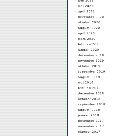
juni 2021
maj 2021
april 2021
december 2020
oktober 2020
augusti 2020
april 2020
mars 2020
februari 2020
januari 2020
december 2019
november 2019
oktober 2019
september 2019
augusti 2019
maj 2019
februari 2019
december 2018
oktober 2018
september 2018
augusti 2018
januari 2018
december 2017
november 2017
oktober 2017