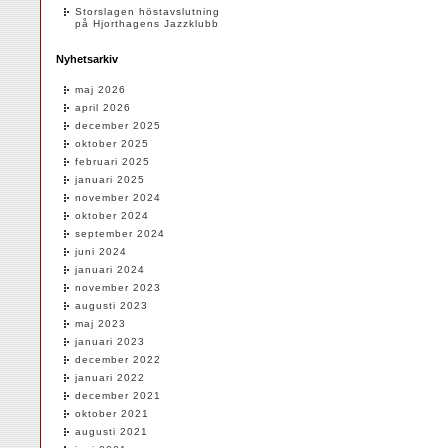
Storslagen höstavslutning
på Hjorthagens Jazzklubb
Nyhetsarkiv
maj 2026
april 2026
december 2025
oktober 2025
februari 2025
januari 2025
november 2024
oktober 2024
september 2024
juni 2024
januari 2024
november 2023
augusti 2023
maj 2023
januari 2023
december 2022
januari 2022
december 2021
oktober 2021
augusti 2021