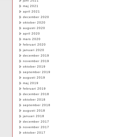
juni 2021
maj 2021
april 2021
december 2020
oktober 2020
augusti 2020
april 2020
mars 2020
februari 2020
januari 2020
december 2019
november 2019
oktober 2019
september 2019
augusti 2019
maj 2019
februari 2019
december 2018
oktober 2018
september 2018
augusti 2018
januari 2018
december 2017
november 2017
oktober 2017