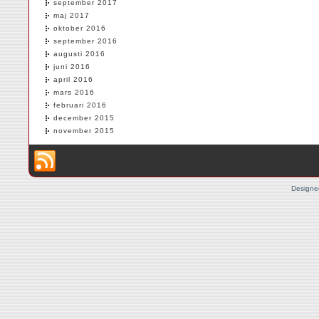
september 2017
maj 2017
oktober 2016
september 2016
augusti 2016
juni 2016
april 2016
mars 2016
februari 2016
december 2015
november 2015
Designe