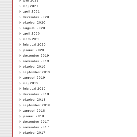
juni 2021
maj 2021
april 2021
december 2020
oktober 2020
augusti 2020
april 2020
mars 2020
februari 2020
januari 2020
december 2019
november 2019
oktober 2019
september 2019
augusti 2019
maj 2019
februari 2019
december 2018
oktober 2018
september 2018
augusti 2018
januari 2018
december 2017
november 2017
oktober 2017