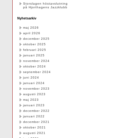
Storslagen höstavslutning
på Hjorthagens Jazzklubb
Nyhetsarkiv
maj 2026
april 2026
december 2025
oktober 2025
februari 2025
januari 2025
november 2024
oktober 2024
september 2024
juni 2024
januari 2024
november 2023
augusti 2023
maj 2023
januari 2023
december 2022
januari 2022
december 2021
oktober 2021
augusti 2021