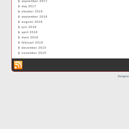
september 2017
maj 2017
oktober 2016
september 2016
augusti 2016
juni 2016
april 2016
mars 2016
februari 2016
december 2015
november 2015
Designe